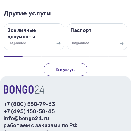
Другие услуги
Все личные
Паспорт
документы
Подробнее
Подробнее
Все услуги
+7 (800) 550-79-63
+7 (495) 150-58-45
info@bongo24.ru
работаем с заказами по РФ