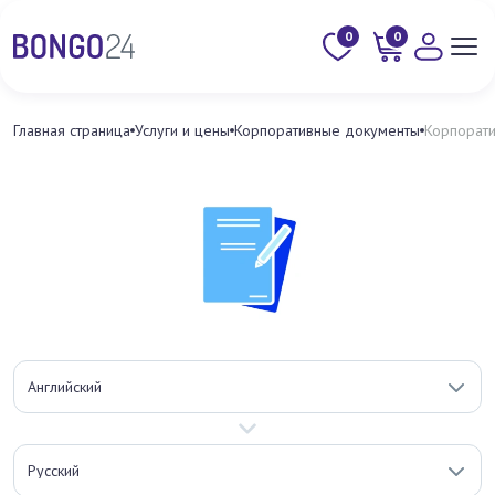
0
0
Главная страница
Услуги и цены
Корпоративные документы
Корпорат
Английский
Русский