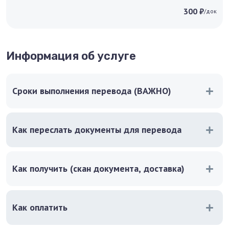
300 ₽
/док
Информация об услуге
Сроки выполнения перевода (ВАЖНО)
Как переслать документы для перевода
Как получить (скан документа, доставка)
Как оплатить