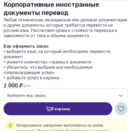
Корпоративные иностранные
документы перевод
Любая техническая, медицинская или деловая документация
и другие документы, которые требуется перевести на
русский язык. Рассчитаем сроки и стоимость перевода в
зависимости от типа и объема документа.
Как оформить заказ:
• выберите язык, на который необходимо перевести
документ
• укажите количество страниц в документе
• убедитесь, что выбрали все необходимые
сопровождающие услуги
• добавьте услугу в корзину
2 000 ₽
/док
Выберите вид заказа
В корзину
Нотариальное заверение выполняется по копии