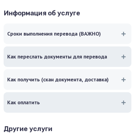
Информация об услуге
Сроки выполнения перевода (ВАЖНО)
Как переслать документы для перевода
Как получить (скан документа, доставка)
Как оплатить
Другие услуги