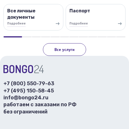
Все личные
Паспорт
документы
Подробнее
Подробнее
Все услуги
+7 (800) 550-79-63
+7 (495) 150-58-45
info@bongo24.ru
работаем с заказами по РФ
без ограничений