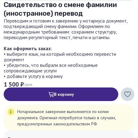
Свидетельство о смене фамилии
(иностранное) перевод
Переводим и готовим к заверению у нотариуса документ,
подтверждающий смену фамилии. Оформляем по
международным требованиям: сохраняем структуру,
переводим регуляторный текст, печати и штампы.
Как оформить заказ:
• выберите язык, на который необходимо перевести
документ
• убедитесь, что выбрали все необходимые
сопровождающие услуги
• добавьте услугу в корзину
1 500 ₽
/док
В корзину
Нотариальное заверение выполняется по копии
документа. Оригинал потребуется только в случаях,
предусмотренных законодательством РФ.