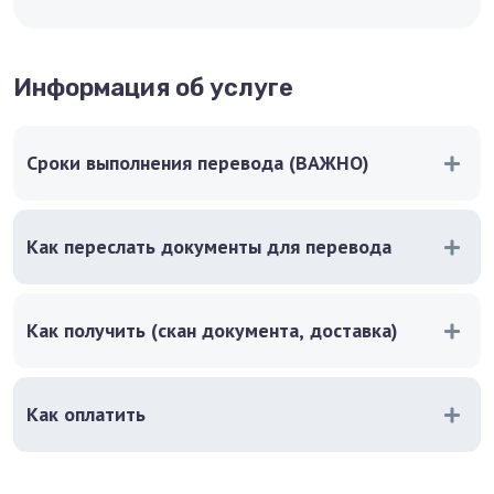
Информация об услуге
Сроки выполнения перевода (ВАЖНО)
Как переслать документы для перевода
Как получить (скан документа, доставка)
Как оплатить