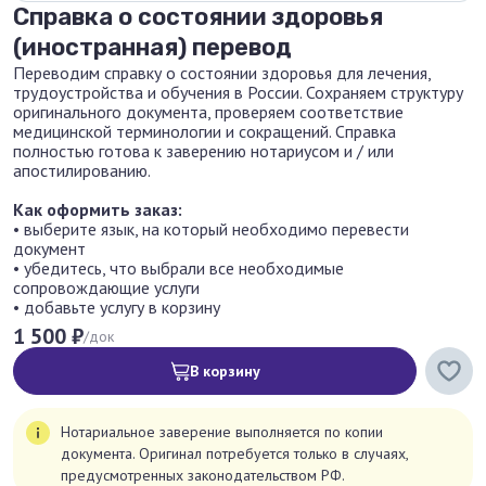
Справка о состоянии здоровья
(иностранная) перевод
Переводим справку о состоянии здоровья для лечения,
трудоустройства и обучения в России. Сохраняем структуру
оригинального документа, проверяем соответствие
медицинской терминологии и сокращений. Справка
полностью готова к заверению нотариусом и / или
апостилированию.
Как оформить заказ:
• выберите язык, на который необходимо перевести
документ
• убедитесь, что выбрали все необходимые
сопровождающие услуги
• добавьте услугу в корзину
1 500 ₽
/док
В корзину
Нотариальное заверение выполняется по копии
документа. Оригинал потребуется только в случаях,
предусмотренных законодательством РФ.