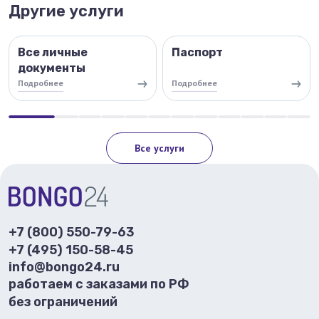
Другие услуги
Все личные
Паспорт
документы
Подробнее
Подробнее
Все услуги
+7 (800) 550-79-63
+7 (495) 150-58-45
info@bongo24.ru
работаем с заказами по РФ
без ограничений