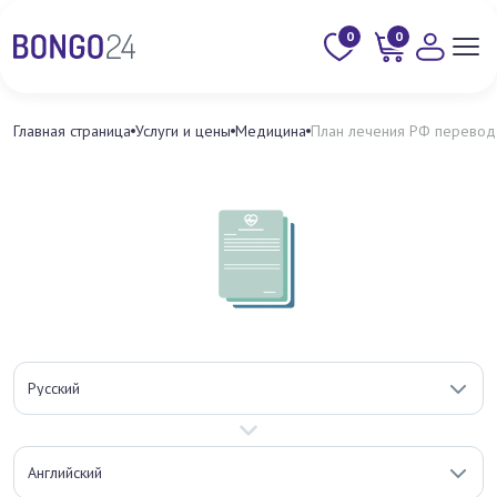
0
0
Главная страница
Услуги и цены
Медицина
План лечения РФ перевод
Русский
Английский