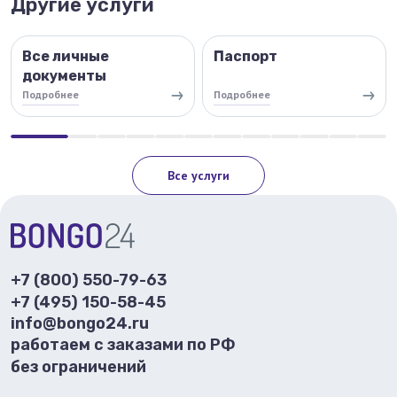
Другие услуги
Все личные
Паспорт
документы
Подробнее
Подробнее
Все услуги
+7 (800) 550-79-63
+7 (495) 150-58-45
info@bongo24.ru
работаем с заказами по РФ
без ограничений