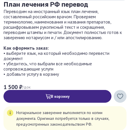
План лечения РФ перевод
Переводим на иностранный язык план лечения,
составленный российским врачом. Проверяем
терминологию, наименования и названия препаратов,
расшифровываем рукописный текст и сокращения,
переводим штампы и печати. Документ полностью готов к
заверению нотариусом и / или апостилированию.
Как оформить заказ:
• выберите язык, на который необходимо перевести
документ
• убедитесь, что выбрали все необходимые
сопровождающие услуги
• добавьте услугу в корзину
1 500 ₽
/док
В корзину
Нотариальное заверение выполняется по копии
документа. Оригинал потребуется только в случаях,
предусмотренных законодательством РФ.