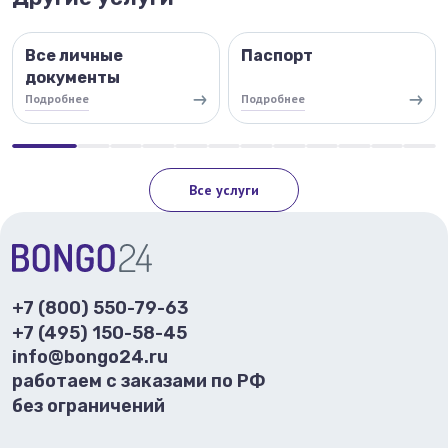
Все личные
Паспорт
документы
Подробнее
Подробнее
Все услуги
+7 (800) 550-79-63
+7 (495) 150-58-45
info@bongo24.ru
работаем с заказами по РФ
без ограничений