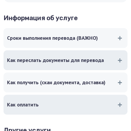
Информация об услуге
Сроки выполнения перевода (ВАЖНО)
Как переслать документы для перевода
Как получить (скан документа, доставка)
Как оплатить
Другие услуги