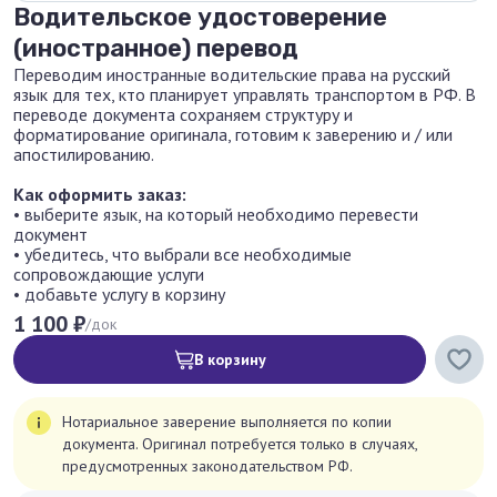
Водительское удостоверение
(иностранное) перевод
Переводим иностранные водительские права на русский
язык для тех, кто планирует управлять транспортом в РФ. В
переводе документа сохраняем структуру и
форматирование оригинала, готовим к заверению и / или
апостилированию.
Как оформить заказ:
• выберите язык, на который необходимо перевести
документ
• убедитесь, что выбрали все необходимые
сопровождающие услуги
• добавьте услугу в корзину
1 100 ₽
/док
В корзину
Нотариальное заверение выполняется по копии
документа. Оригинал потребуется только в случаях,
предусмотренных законодательством РФ.