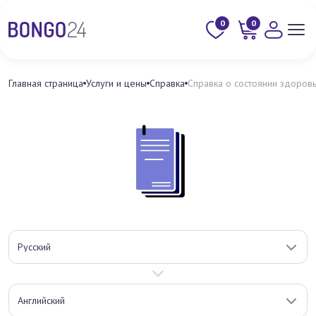
0
0
Главная страница
Услуги и цены
Справка
Справка о состоянии здоров
Русский
Английский