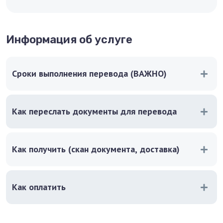
Информация об услуге
Сроки выполнения перевода (ВАЖНО)
Как переслать документы для перевода
Как получить (скан документа, доставка)
Как оплатить