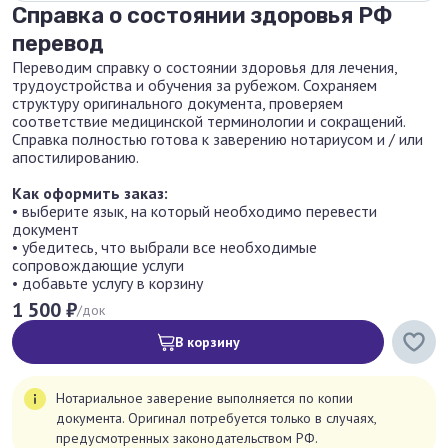
Справка о состоянии здоровья РФ
перевод
Переводим справку о состоянии здоровья для лечения,
трудоустройства и обучения за рубежом. Сохраняем
структуру оригинального документа, проверяем
соответствие медицинской терминологии и сокращений.
Справка полностью готова к заверению нотариусом и / или
апостилированию.
Как оформить заказ:
• выберите язык, на который необходимо перевести
документ
• убедитесь, что выбрали все необходимые
сопровождающие услуги
• добавьте услугу в корзину
1 500 ₽
/док
В корзину
Нотариальное заверение выполняется по копии
документа. Оригинал потребуется только в случаях,
предусмотренных законодательством РФ.