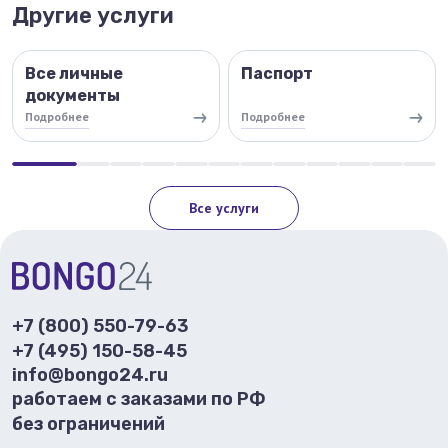
Другие услуги
Все личные
Паспорт
документы
Подробнее
Подробнее
Все услуги
+7 (800) 550-79-63
+7 (495) 150-58-45
info@bongo24.ru
работаем с заказами по РФ
без ограничений