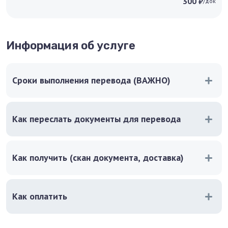
300 ₽
/док
Информация об услуге
Сроки выполнения перевода (ВАЖНО)
Как переслать документы для перевода
Как получить (скан документа, доставка)
Как оплатить