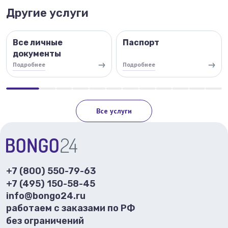
Другие услуги
Все личные
Паспорт
документы
Подробнее
Подробнее
Все услуги
+7 (800) 550-79-63
+7 (495) 150-58-45
info@bongo24.ru
работаем с заказами по РФ
без ограничений