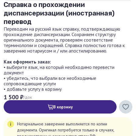
Справка о прохождении
диспансеризации (иностранная)
перевод
Переводим на русский язык справку, подтверждающую
прохождение диспансеризации. Сохраняем структуру
оригинального документа, проверяем соответствие
терминологии и сокращений. Справка полностью готова к
заверению нотариусом и / или апостилированию.
Как оформить заказ:
• выберите язык, на который необходимо перевести
документ
• убедитесь, что выбрали все необходимые
сопровождающие услуги
• добавьте услугу в корзину
1 500 ₽
/док
В корзину
Нотариальное заверение выполняется по копии
документа. Оригинал потребуется только в случаях,