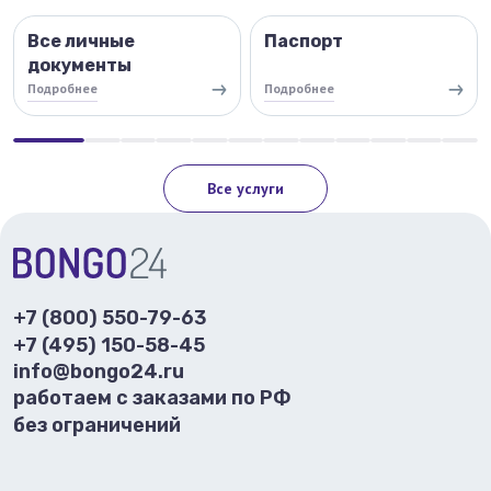
Все личные
Паспорт
документы
Подробнее
Подробнее
Все услуги
+7 (800) 550-79-63
+7 (495) 150-58-45
info@bongo24.ru
работаем с заказами по РФ
без ограничений