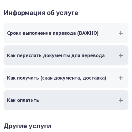
Информация об услуге
Сроки выполнения перевода (ВАЖНО)
Как переслать документы для перевода
Как получить (скан документа, доставка)
Как оплатить
Другие услуги