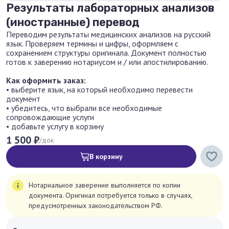
Результаты лабораторных анализов
(иностранные) перевод
Переводим результаты медицинских анализов на русский
язык. Проверяем термины и цифры, оформляем с
сохранением структуры оригинала. Документ полностью
готов к заверению нотариусом и / или апостилированию.
Как оформить заказ:
• выберите язык, на который необходимо перевести
документ
• убедитесь, что выбрали все необходимые
сопровождающие услуги
• добавьте услугу в корзину
1 500 ₽
/док
В корзину
Нотариальное заверение выполняется по копии
документа. Оригинал потребуется только в случаях,
предусмотренных законодательством РФ.