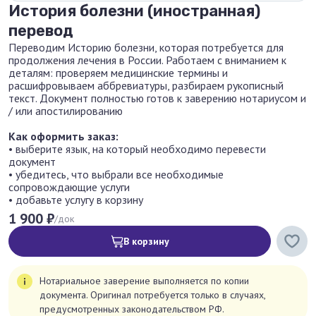
История болезни (иностранная)
перевод
Переводим Историю болезни, которая потребуется для
продолжения лечения в России. Работаем с вниманием к
деталям: проверяем медицинские термины и
расшифровываем аббревиатуры, разбираем рукописный
текст. Документ полностью готов к заверению нотариусом и
/ или апостилированию
Как оформить заказ:
• выберите язык, на который необходимо перевести
документ
• убедитесь, что выбрали все необходимые
сопровождающие услуги
• добавьте услугу в корзину
1 900 ₽
/док
В корзину
Нотариальное заверение выполняется по копии
документа. Оригинал потребуется только в случаях,
предусмотренных законодательством РФ.