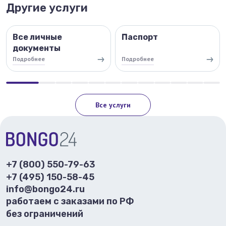
Другие услуги
Все личные
Паспорт
документы
Подробнее
Подробнее
Все услуги
+7 (800) 550-79-63
+7 (495) 150-58-45
info@bongo24.ru
работаем с заказами по РФ
без ограничений