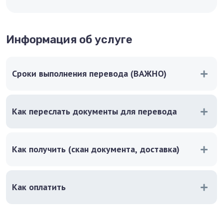
Информация об услуге
Сроки выполнения перевода (ВАЖНО)
Как переслать документы для перевода
Как получить (скан документа, доставка)
Как оплатить