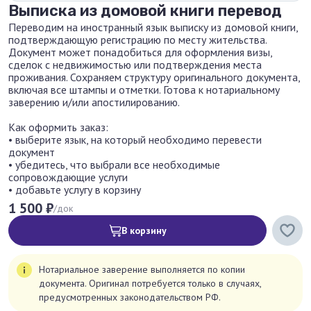
Выписка из домовой книги перевод
Переводим на иностранный язык выписку из домовой книги,
подтверждающую регистрацию по месту жительства.
Документ может понадобиться для оформления визы,
сделок с недвижимостью или подтверждения места
проживания. Сохраняем структуру оригинального документа,
включая все штампы и отметки. Готова к нотариальному
заверению и/или апостилированию.
Как оформить заказ:
• выберите язык, на который необходимо перевести
документ
• убедитесь, что выбрали все необходимые
сопровождающие услуги
• добавьте услугу в корзину
1 500 ₽
/док
В корзину
Нотариальное заверение выполняется по копии
документа. Оригинал потребуется только в случаях,
предусмотренных законодательством РФ.