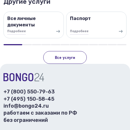
Другие услуги
Все личные
Паспорт
документы
Подробнее
Подробнее
Все услуги
+7 (800) 550-79-63
+7 (495) 150-58-45
info@bongo24.ru
работаем с заказами по РФ
без ограничений