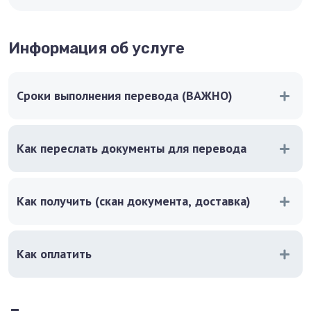
Информация об услуге
Сроки выполнения перевода (ВАЖНО)
Как переслать документы для перевода
Как получить (скан документа, доставка)
Как оплатить