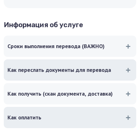
Информация об услуге
Сроки выполнения перевода (ВАЖНО)
Как переслать документы для перевода
Как получить (скан документа, доставка)
Как оплатить