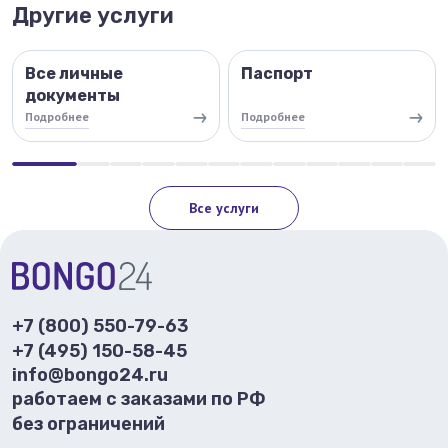
Другие услуги
Все личные
Паспорт
документы
Подробнее
Подробнее
Все услуги
+7 (800) 550-79-63
+7 (495) 150-58-45
info@bongo24.ru
работаем с заказами по РФ
без ограничений