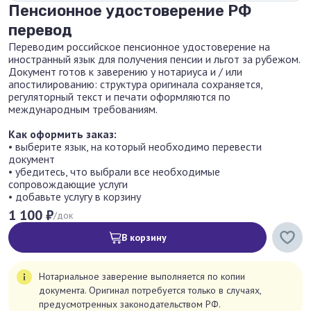
Пенсионное удостоверение РФ
перевод
Переводим российское пенсионное удостоверение на
иностранный язык для получения пенсии и льгот за рубежом.
Документ готов к заверению у нотариуса и / или
апостилированию: структура оригинала сохраняется,
регуляторный текст и печати оформляются по
международным требованиям.
Как оформить заказ:
• выберите язык, на который необходимо перевести
документ
• убедитесь, что выбрали все необходимые
сопровождающие услуги
• добавьте услугу в корзину
1 100 ₽
/док
В корзину
Нотариальное заверение выполняется по копии
документа. Оригинал потребуется только в случаях,
предусмотренных законодательством РФ.