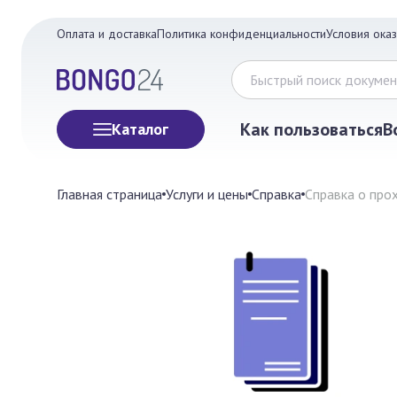
Оплата и доставка
Политика конфиденциальности
Условия оказ
Как пользоваться
В
Каталог
Главная страница
Услуги и цены
Справка
Справка о про