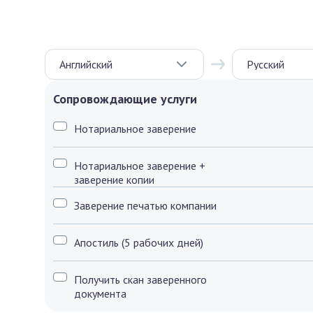
Английский
Русский
Сопровождающие услуги
Нотариальное заверение
Нотариальное заверение +
заверение копии
Заверение печатью компании
Апостиль (5 рабочих дней)
Получить скан заверенного
документа