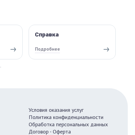
Справка
П
Подробнее
По
Условия оказания услуг
Политика конфиденциальности
Обработка персональных данных
Договор - Оферта