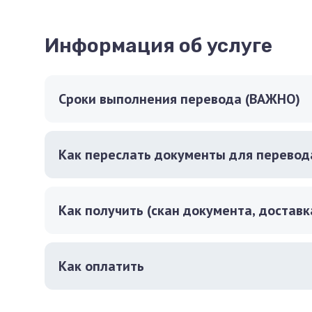
Информация об услуге
Сроки выполнения перевода (ВАЖНО)
Как переслать документы для перевод
Как получить (скан документа, доставк
Как оплатить