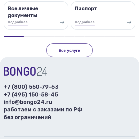
Все личные
Паспорт
документы
Подробнее
Подробнее
Все услуги
+7 (800) 550-79-63
+7 (495) 150-58-45
info@bongo24.ru
работаем с заказами по РФ
без ограничений