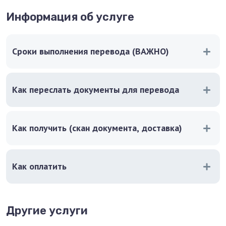
Информация об услуге
Сроки выполнения перевода (ВАЖНО)
Как переслать документы для перевода
Как получить (скан документа, доставка)
Как оплатить
Другие услуги