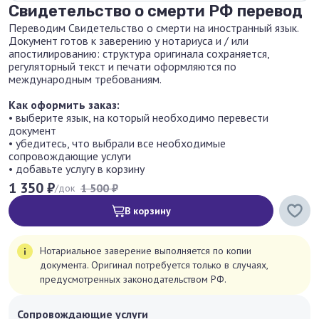
Свидетельство о смерти РФ перевод
Переводим Свидетельство о смерти на иностранный язык.
Документ готов к заверению у нотариуса и / или
апостилированию: структура оригинала сохраняется,
регуляторный текст и печати оформляются по
международным требованиям.
Как оформить заказ:
• выберите язык, на который необходимо перевести
документ
• убедитесь, что выбрали все необходимые
сопровождающие услуги
• добавьте услугу в корзину
1 350 ₽
1 500 ₽
/док
В корзину
Нотариальное заверение выполняется по копии
документа. Оригинал потребуется только в случаях,
предусмотренных законодательством РФ.
Сопровождающие услуги