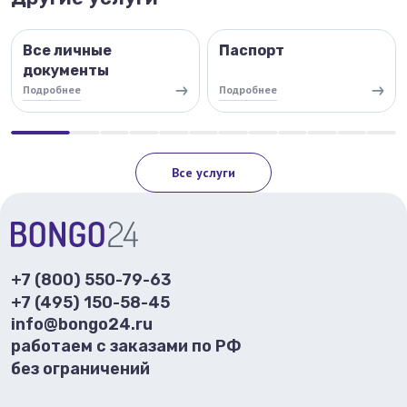
Все личные
Паспорт
документы
Подробнее
Подробнее
Все услуги
+7 (800) 550-79-63
+7 (495) 150-58-45
info@bongo24.ru
работаем с заказами по РФ
без ограничений