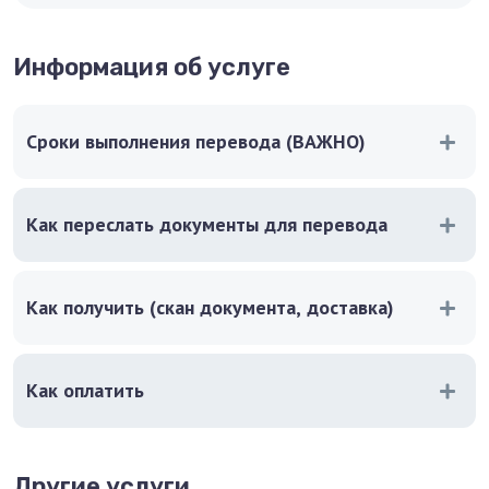
Информация об услуге
Сроки выполнения перевода (ВАЖНО)
Как переслать документы для перевода
Как получить (скан документа, доставка)
Как оплатить
Другие услуги