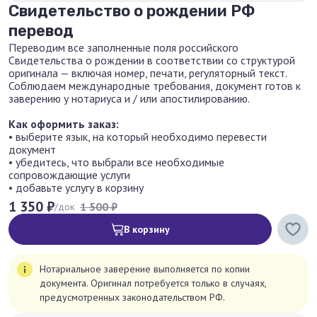
Свидетельство о рождении РФ
перевод
Переводим все заполненные поля российского
Свидетельства о рождении в соответствии со структурой
оригинала — включая номер, печати, регуляторный текст.
Соблюдаем международные требования, документ готов к
заверению у нотариуса и / или апостилированию.
Как оформить заказ:
• выберите язык, на который необходимо перевести
документ
• убедитесь, что выбрали все необходимые
сопровождающие услуги
• добавьте услугу в корзину
1 350 ₽
1 500 ₽
/док
В корзину
Нотариальное заверение выполняется по копии
документа. Оригинал потребуется только в случаях,
предусмотренных законодательством РФ.