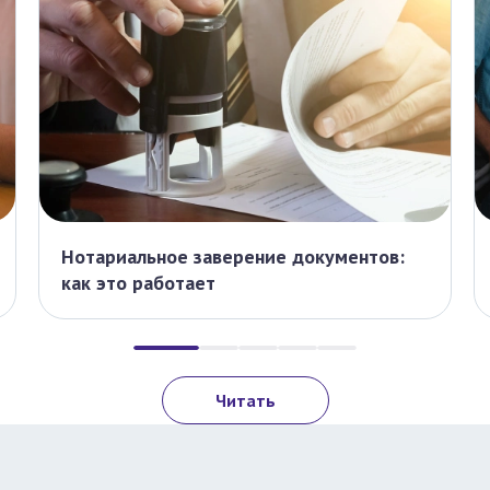
Нотариальное заверение документов:
как это работает
Читать