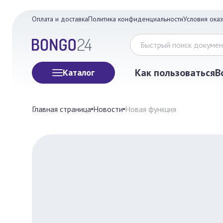
Оплата и доставка
Политика конфиденциальности
Условия оказ
Как пользоваться
В
Каталог
Главная страница
Новости
Новая функция