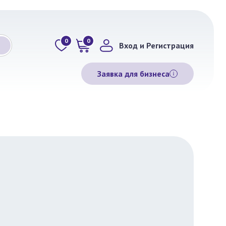
0
0
Вход и Регистрация
Заявка для бизнеса