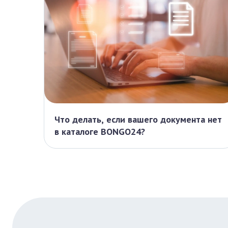
Что делать, если вашего документа нет
в каталоге BONGO24?