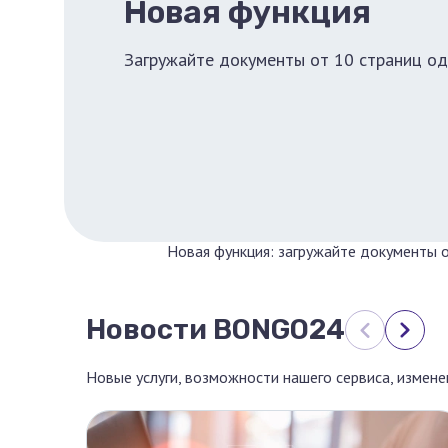
Новая функция
Загружайте документы от 10 страниц о
Новая функция: загружайте документы 
Новости BONGO24
Новые услуги, возможности нашего сервиса, измен