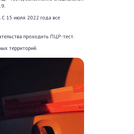
9.
 С 15 июля 2022 года все
ательства проходить ПЦР-тест.
ных территорий.