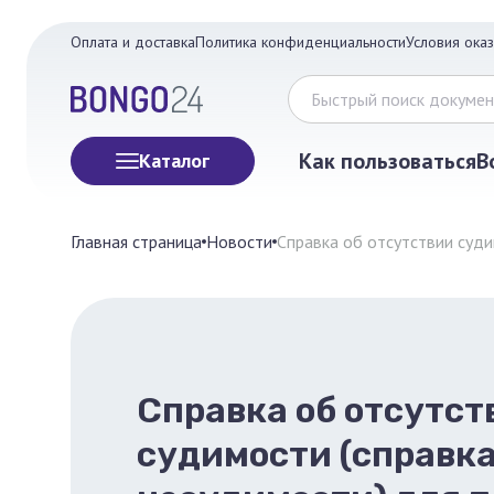
Оплата и доставка
Политика конфиденциальности
Условия оказ
Как пользоваться
В
Каталог
Главная страница
Новости
Справка об отсутствии суди
Справка об отсутст
судимости (справка