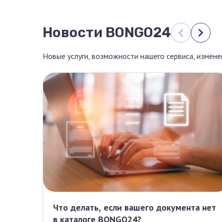
Новости BONGO24
Новые услуги, возможности нашего сервиса, измен
Что делать, если вашего документа нет
в каталоге BONGO24?