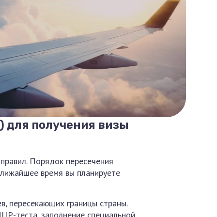
) для получения визы
правил. Порядок пересечения
 ближайшее время вы планируете
в, пересекающих границы страны.
ПЦР-теста, заполнение специальной