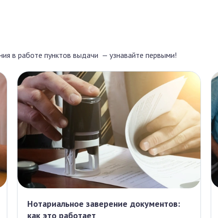
ения в работе пунктов выдачи — узнавайте первыми!
Нотариальное заверение документов:
как это работает