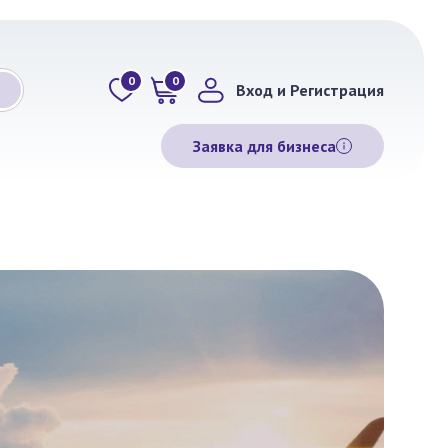
0
0
Вход и Регистрация
Заявка для бизнеса