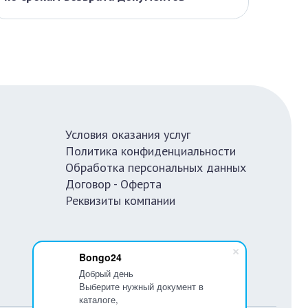
Условия оказания услуг
Политика конфиденциальности
Обработка персональных данных
Договор - Оферта
Реквизиты компании
Bongo24
Добрый день
Выберите нужный документ в
каталоге,