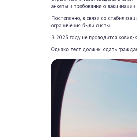
анкеты и требование о вакцинации
Постепенно, в связи со стабилизац
ограничения были сняты.
В 2023 году не проводится ковид-
Однако тест должны сдать граждан