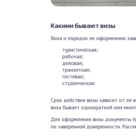
Какими бывают визы
Виза и порядок ее оформления зави
туристическая;
рабочая;
деловая;
транзитная;
гостевая;
студенческая.
Срок действия визы зависит от ее 
виза бывает однократной или мног
Для оформления визы документы пр
по заверенной доверенности. Рассм